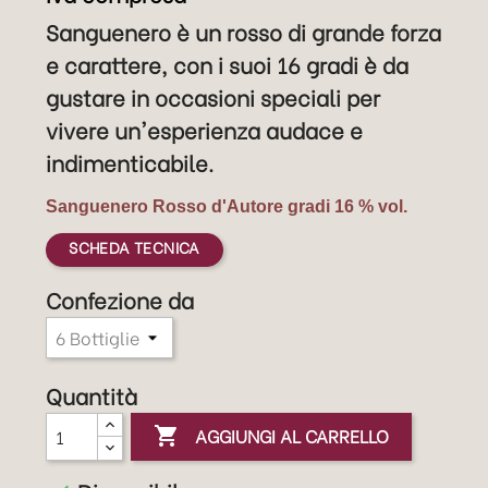
Sanguenero è un rosso di grande forza
e carattere, con i suoi 16 gradi è da
gustare in occasioni speciali per
vivere un'esperienza audace e
indimenticabile.
Sanguenero Rosso d'Autore gradi 16 % vol.
SCHEDA TECNICA
Confezione da
Quantità
AGGIUNGI AL CARRELLO
