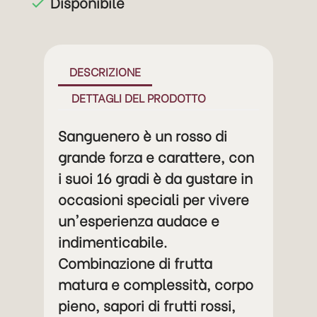
Disponibile

DESCRIZIONE
DETTAGLI DEL PRODOTTO
Sanguenero è un rosso di
grande forza e carattere, con
i suoi 16 gradi è da gustare in
occasioni speciali per vivere
un'esperienza audace e
indimenticabile.
Combinazione di frutta
matura e complessità, corpo
pieno, sapori di frutti rossi,