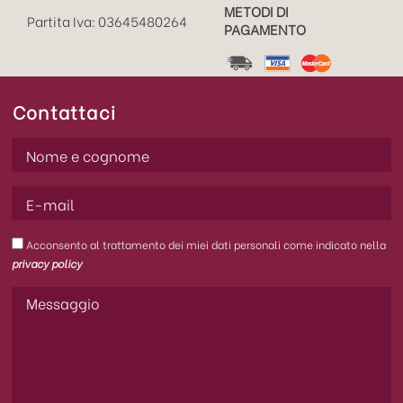
METODI DI
Partita Iva: 03645480264
PAGAMENTO
Contattaci
Acconsento al trattamento dei miei dati personali come indicato nella
privacy policy