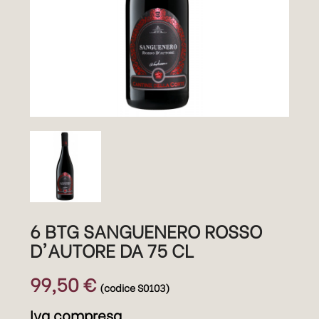
6 BTG SANGUENERO ROSSO
D'AUTORE DA 75 CL
99,50 €
(codice S0103)
Iva compresa