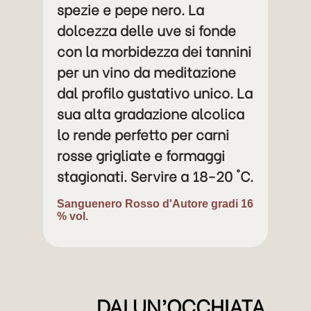
spezie e pepe nero. La
dolcezza delle uve si fonde
con la morbidezza dei tannini
per un vino da meditazione
dal profilo gustativo unico. La
sua alta gradazione alcolica
lo rende perfetto per carni
rosse grigliate e formaggi
stagionati. Servire a 18-20 °C.
Sanguenero Rosso d'Autore gradi 16
% vol.
DAI UN’OCCHIATA