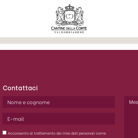
Contattaci
Acconsento al trattamento dei miei dati personali come