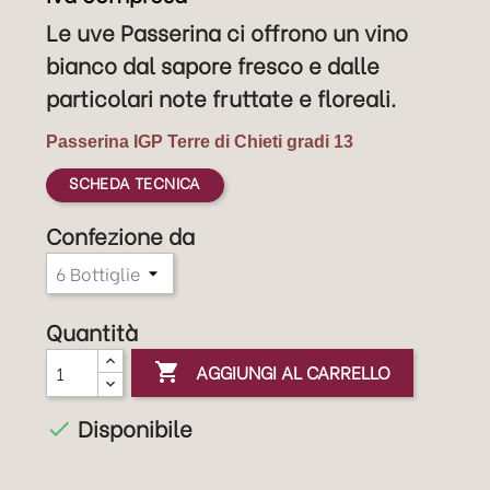
Le uve Passerina ci offrono un vino
bianco dal sapore fresco e dalle
particolari note fruttate e floreali.
Passerina IGP Terre di Chieti gradi 13
SCHEDA TECNICA
Confezione da
Quantità
AGGIUNGI AL CARRELLO

Disponibile
