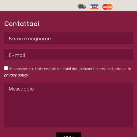
Contattaci
Acconsento al trattamento dei miei dati personali come indicato nella
privacy policy