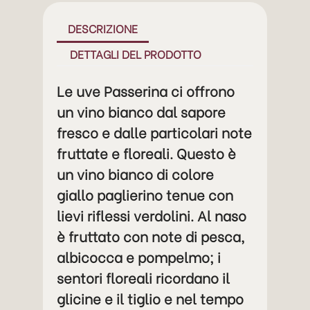
DESCRIZIONE
DETTAGLI DEL PRODOTTO
Le uve Passerina ci offrono
un vino bianco dal sapore
fresco e dalle particolari note
fruttate e floreali. Questo è
un vino bianco di colore
giallo paglierino tenue con
lievi riflessi verdolini. Al naso
è fruttato con note di pesca,
albicocca e pompelmo; i
sentori floreali ricordano il
glicine e il tiglio e nel tempo