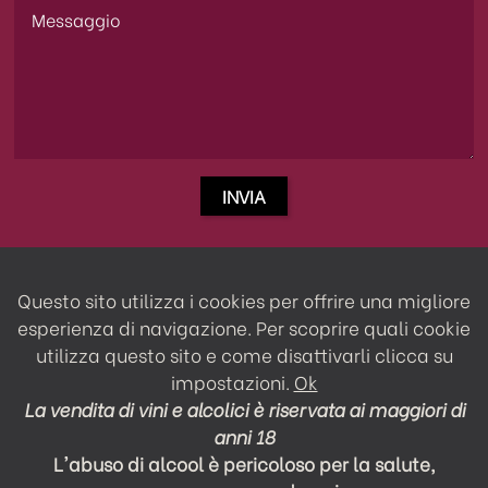
Questo sito utilizza i cookies per offrire una migliore
esperienza di navigazione. Per scoprire quali cookie
utilizza questo sito e come disattivarli clicca su
impostazioni
.
Ok
La vendita di vini e alcolici è riservata ai maggiori di
anni 18
L'abuso di alcool è pericoloso per la salute,