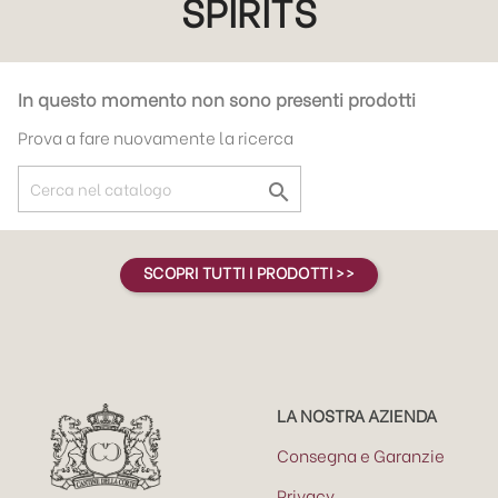
SPIRITS
In questo momento non sono presenti prodotti
Prova a fare nuovamente la ricerca

SCOPRI TUTTI I PRODOTTI >>
LA NOSTRA AZIENDA
Consegna e Garanzie
Privacy