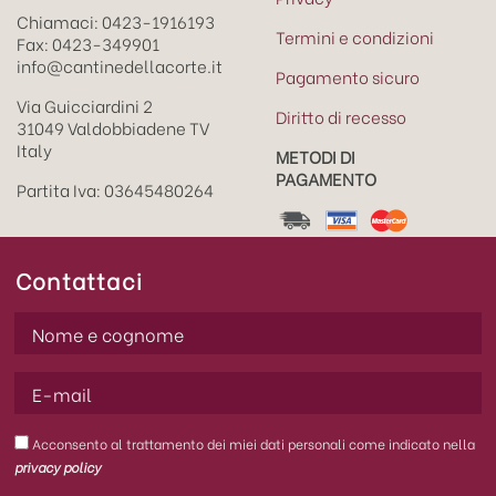
Chiamaci: 0423-1916193
Termini e condizioni
Fax: 0423-349901
info@cantinedellacorte.it
Pagamento sicuro
Via Guicciardini 2
Diritto di recesso
31049 Valdobbiadene TV
Italy
METODI DI
PAGAMENTO
Partita Iva: 03645480264
Contattaci
Acconsento al trattamento dei miei dati personali come indicato nella
privacy policy