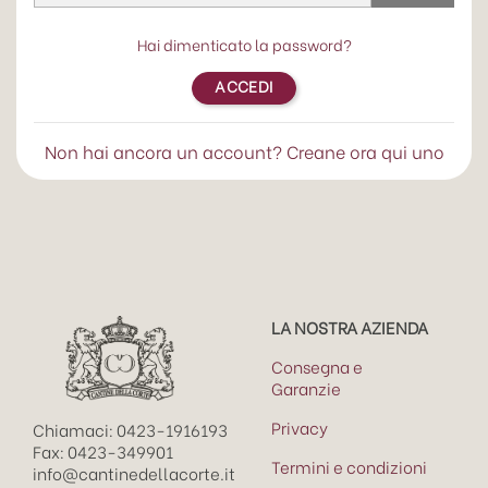
Hai dimenticato la password?
ACCEDI
Non hai ancora un account? Creane ora qui uno
LA NOSTRA AZIENDA
Consegna e
Garanzie
Privacy
Chiamaci: 0423-1916193
Fax: 0423-349901
Termini e condizioni
info@cantinedellacorte.it