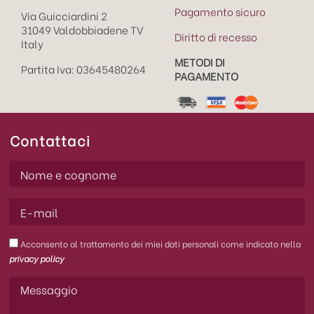
Pagamento sicuro
Via Guicciardini 2
31049 Valdobbiadene TV
Diritto di recesso
Italy
METODI DI
Partita Iva: 03645480264
PAGAMENTO
Contattaci
Acconsento al trattamento dei miei dati personali come indicato nella
privacy policy