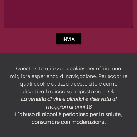
Questo sito utilizza i cookies per offrire una
migliore esperienza di navigazione. Per scoprire
quali cookie utilizza questo sito e come
disattivarli clicca su
impostazioni
.
Ok
La vendita di vini e alcolici è riservata ai
maggiori di anni 18
L'abuso di alcool è pericoloso per la salute,
consumare con moderazione.