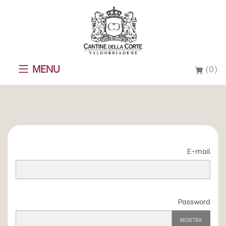
MENU
(0)
E-mail
Password
MOSTRA